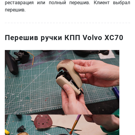
реставрация или полный перешив. Клиент выбрал
перешив.
Перешив ручки КПП Volvo XC70