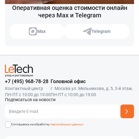
Оперативная оценка стоимости онлайн
через Max и Telegram
Max
Telegram
+7 (495) 968-78-28
Головной офис
Контактный центр
г. Москва ул. Мельникова, д. 5, 3-й этаж.
ПН-ПТ с 10:00 до 19:00
ПН-ПТ с 10:00 до 19:00
Подписаться на новости
Адрес подписки успешно добавлен
Соглашаюсь на обработку
персональных данных