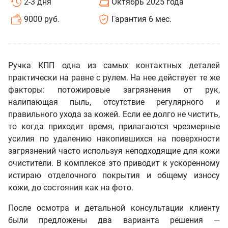
2-3 дня
Октябрь 2025 года
9000 руб.
Гарантия 6 мес.
Ручка КПП одна из самых контактных деталей
практически на равне с рулем. На нее действует те же
факторы: потожировые загрязнения от рук,
налипающая пыль, отсутствие регулярного и
правильного ухода за кожей. Если ее долго не чистить,
то когда приходит время, прилагаются чрезмерные
усилия по удалению накопившихся на поверхности
загрязнений часто используя неподходящие для кожи
очистители. В комплексе это приводит к ускоренному
истираю отделочного покрытия и общему износу
кожи, до состояния как на фото.
После осмотра и детальной консультации клиенту
были предложены два варианта решения —