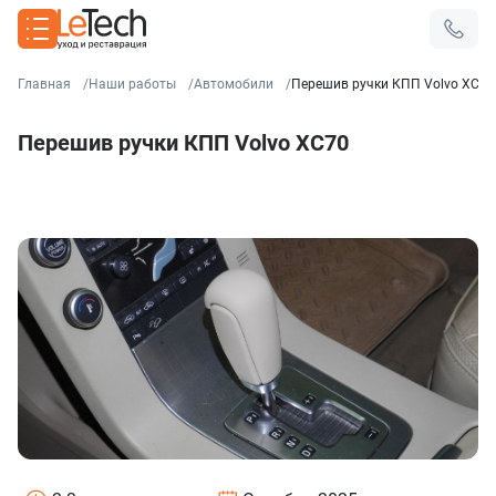
Главная
Наши работы
Автомобили
Перешив ручки КПП Volvo XC70
Перешив ручки КПП Volvo XC70