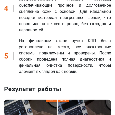
обеспечивающие прочное и долговечное
4
сцепление кожи с основой. Для идеальной
посадки материал прогревался феном, что
позволило коже сесть ровно, без складок и
неровностей.
На финальном этапе ручка КПП была
установлена на место, все электронные
системы подключены и проверены. После
5
сборки проведена полная диагностика и
финальная очистка поверхности, чтобы
элемент выглядел как новый.
Результат работы