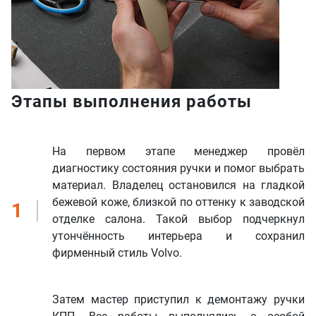
Этапы выполнения работы
На первом этапе менеджер провёл
диагностику состояния ручки и помог выбрать
материал. Владелец остановился на гладкой
бежевой коже, близкой по оттенку к заводской
1
отделке салона. Такой выбор подчеркнул
утончённость интерьера и сохранил
фирменный стиль Volvo.
Затем мастер приступил к демонтажу ручки