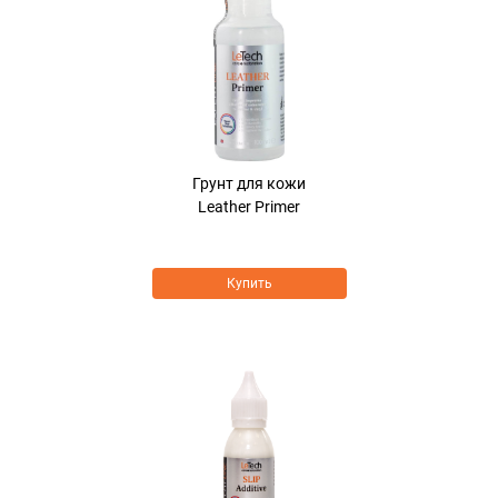
Грунт для кожи
Leather Primer
Купить