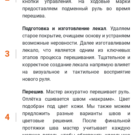
кнопки управления. На ходовые марки
предоставляем подменный руль во время
перешива.
Подготовка и изготовление лекал
. Удаляем
старое покрытие, очищаем основу и устраняем
возможные неровности. Далее изготавливаем
лекало, что является одним из ключевых
3
этапов процесса перешивания. Тщательное и
корректное создание лекала напрямую влияет
на визуальное и тактильное восприятие
нового руля.
Перешив
.
Мастер аккуратно перешивает руль.
Оплётка сшивается швом «макраме». Цвет
подобран под цвет кожи. Мы также можем
предложить разные варианты швов и
4
цветовые решения. После финальной
протяжки шва мастер учитывает каждую