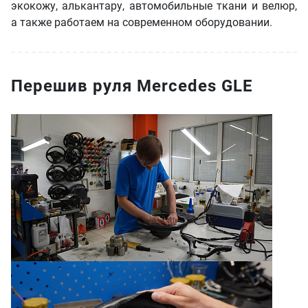
экокожу, алькантару, автомобильные ткани и велюр,
а также работаем на современном оборудовании.
Перешив руля Mercedes GLE