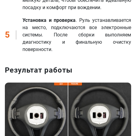
мелкую деталь, чтобы обеспечить идеальную
посадку и комфорт при вождении.
Установка и проверка
. Руль устанавливается
на место, подключаются все электронные
5
системы. После сборки выполняем
диагностику и финальную очистку
поверхности.
Результат работы