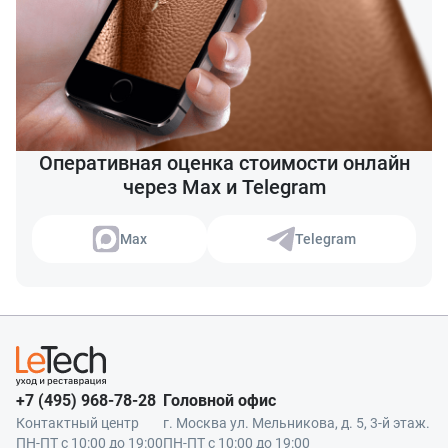
Оперативная оценка стоимости онлайн
через Max и Telegram
Max
Telegram
+7 (495) 968-78-28
Головной офис
Контактный центр
г. Москва ул. Мельникова, д. 5, 3-й этаж.
ПН-ПТ с 10:00 до 19:00
ПН-ПТ с 10:00 до 19:00