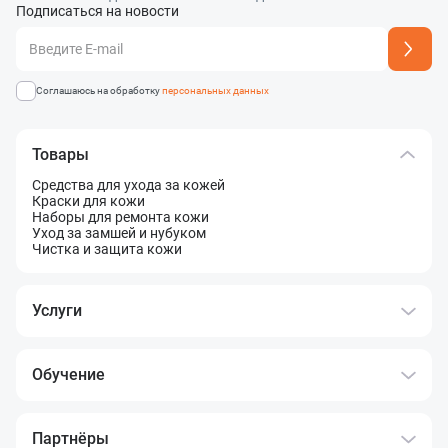
Подписаться на новости
Адрес подписки успешно добавлен
Соглашаюсь на обработку
персональных данных
Товары
Средства для ухода за кожей
Краски для кожи
Наборы для ремонта кожи
Уход за замшей и нубуком
Чистка и защита кожи
Услуги
Обучение
Партнёры