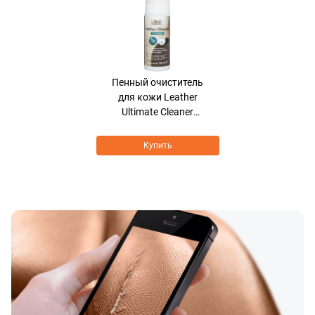
Пенный очиститель
для кожи Leather
Ultimate Cleaner
BIOCARE FORMULA
Купить