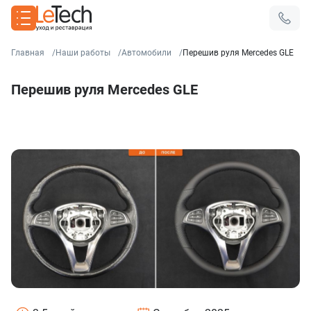
Главная
Наши работы
Автомобили
Перешив руля Mercedes GLE
Перешив руля Mercedes GLE