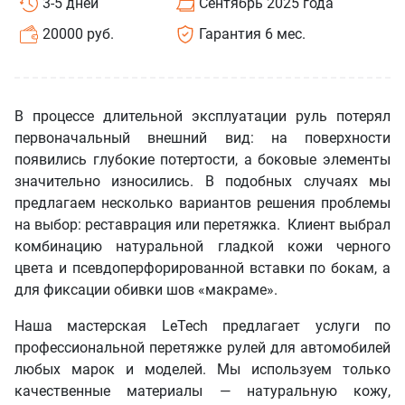
3-5 дней
Сентябрь 2025 года
20000 руб.
Гарантия 6 мес.
В процессе длительной эксплуатации руль потерял
первоначальный внешний вид: на поверхности
появились глубокие потертости, а боковые элементы
значительно износились. В подобных случаях мы
предлагаем несколько вариантов решения проблемы
на выбор: реставрация или перетяжка. Клиент выбрал
комбинацию натуральной гладкой кожи черного
цвета и псевдоперфорированной вставки по бокам, а
для фиксации обивки шов «макраме».
Наша мастерская LeTech предлагает услуги по
профессиональной перетяжке рулей для автомобилей
любых марок и моделей. Мы используем только
качественные материалы — натуральную кожу,