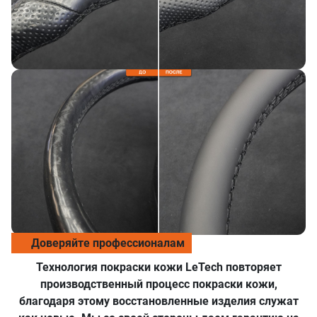
в ближайшее время!
Отправить
Доверяйте профессионалам
Технология покраски кожи LeTech повторяет
производственный процесс покраски кожи,
благодаря этому восстановленные изделия служат