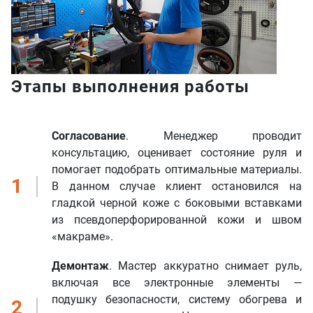
Этапы выполнения работы
Согласование
. Менеджер проводит
консультацию, оценивает состояние руля и
помогает подобрать оптимальные материалы.
1
В данном случае клиент остановился на
гладкой черной коже с боковыми вставками
из псевдоперфорированной кожи и швом
«макраме».
Демонтаж
. Мастер аккуратно снимает руль,
включая все электронные элементы —
подушку безопасности, систему обогрева и
2