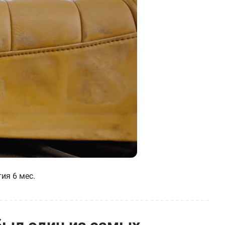
ия 6 мес.