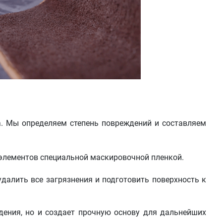
. Мы определяем степень повреждений и составляем
 элементов специальной маскировочной пленкой.
 удалить все загрязнения и подготовить поверхность к
дения, но и создает прочную основу для дальнейших