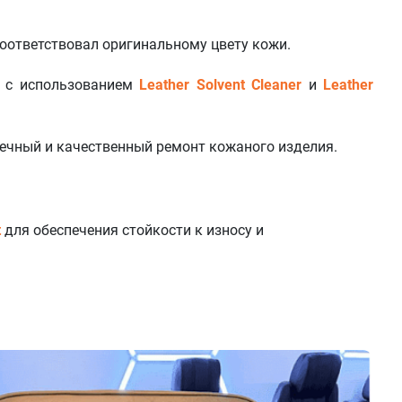
оответствовал оригинальному цвету кожи.
ь с использованием
Leather Solvent Cleaner
и
Leather
вечный и качественный ремонт кожаного изделия.
t
для обеспечения стойкости к износу и