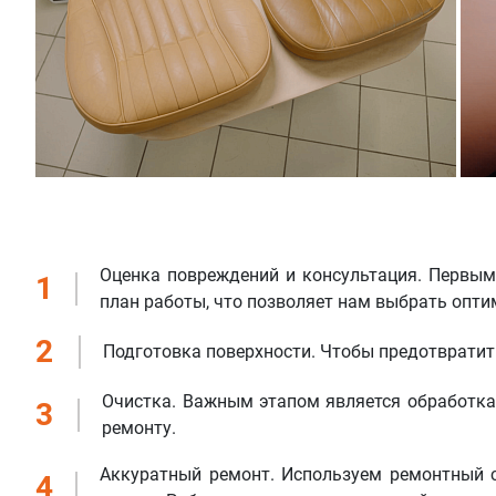
Оценка повреждений и консультация. Первым
1
план работы, что позволяет нам выбрать опт
2
Подготовка поверхности. Чтобы предотвратит
Очистка. Важным этапом является обработк
3
ремонту.
Аккуратный ремонт. Используем ремонтный 
4