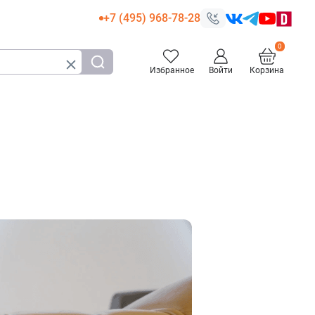
+7 (495) 968-78-28
Избранное
Войти
Корзина