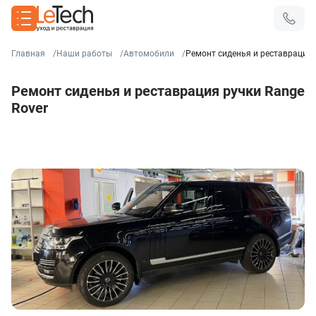
Главная
Наши работы
Автомобили
Ремонт сиденья и реставрация 
Ремонт сиденья и реставрация ручки Range
Rover