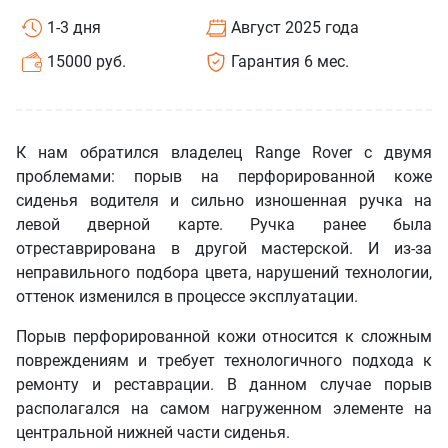
1-3 дня
Август 2025 года
15000 руб.
Гарантия 6 мес.
К нам обратился владелец Range Rover с двумя
проблемами: порыв на перфорированной коже
сиденья водителя и сильно изношенная ручка на
левой дверной карте. Ручка ранее была
отреставрирована в другой мастерской. И из-за
неправильного подбора цвета, нарушений технологии,
оттенок изменился в процессе эксплуатации.
Порыв перфорированной кожи относится к сложным
повреждениям и требует технологичного подхода к
ремонту и реставрации. В данном случае порыв
располагался на самом нагруженном элементе на
центральной нижней части сиденья.