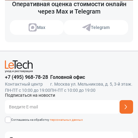
Оперативная оценка стоимости онлайн
через Max и Telegram
Max
Telegram
+7 (495) 968-78-28
Головной офис
Контактный центр
г. Москва ул. Мельникова, д. 5, 3-й этаж.
ПН-ПТ с 10:00 до 19:00
ПН-ПТ с 10:00 до 19:00
Подписаться на новости
Адрес подписки успешно добавлен
Соглашаюсь на обработку
персональных данных