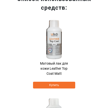
средств:
Хит продаж
Матовый лак для
кожи Leather Top
Coat Matt
Купить