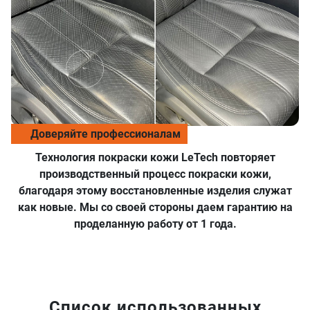
Доверяйте профессионалам
Технология покраски кожи LeTech повторяет
производственный процесс покраски кожи,
благодаря этому восстановленные изделия служат
как новые. Мы со своей стороны даем гарантию на
проделанную работу от 1 года.
Список использованных