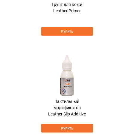
Грунт для кожи
Leather Primer
Купить
Тактильный
модификатор
Leather Slip Additive
Купить