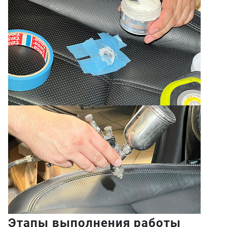
Этапы выполнения работы