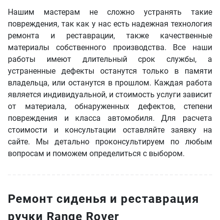
Нашим мастерам не сложно устранять такие
повреждения, так как у нас есть надежная технология
ремонта и реставрации, также качественные
материалы собственного производства. Все наши
работы имеют длительный срок службы, а
устраненные дефекты останутся только в памяти
владельца, или останутся в прошлом. Каждая работа
является индивидуальной, и стоимость услуги зависит
от материала, обнаруженных дефектов, степени
повреждения и класса автомобиля. Для расчета
стоимости и консультации оставляйте заявку на
сайте. Мы детально проконсультируем по любым
вопросам и поможем определиться с выбором.
Ремонт сиденья и реставрация
ручки Range Rover