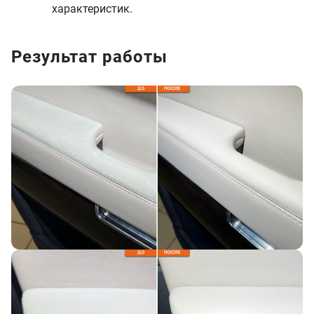
характеристик.
Результат работы