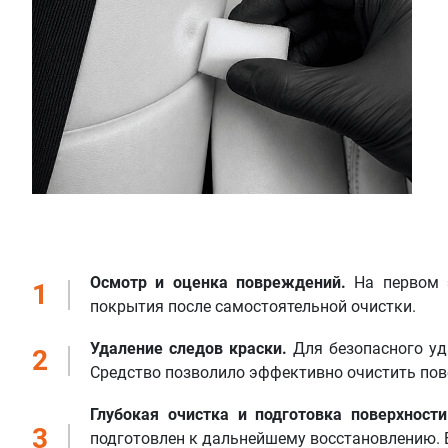
Осмотр и оценка повреждений.
На первом э
1
покрытия после самостоятельной очистки.
Удаление следов краски.
Для безопасного уд
2
Средство позволило эффективно очистить пов
Глубокая очистка и подготовка поверхности
3
подготовлен к дальнейшему восстановлению. 