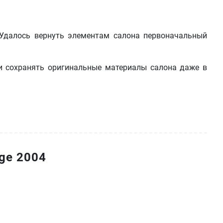
 Удалось вернуть элементам салона первоначальный
и сохранять оригинальные материалы салона даже в
ge 2004