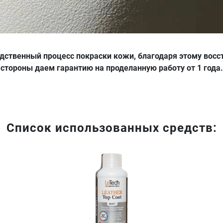
одственный процесс покраски кожи, благодаря этому восс
стороны даем гарантию на проделанную работу от 1 года.
Список использованных средств: