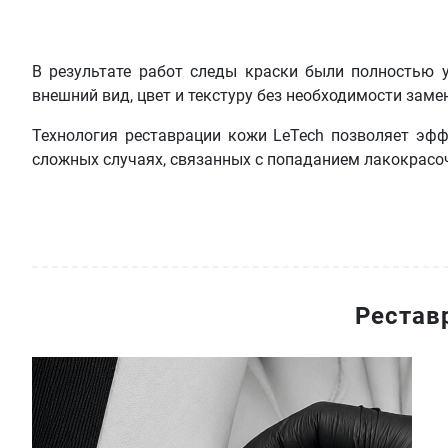
В результате работ следы краски были полностью 
внешний вид, цвет и текстуру без необходимости заме
Технология реставрации кожи LeTech позволяет эф
сложных случаях, связанных с попаданием лакокрасо
Рестав