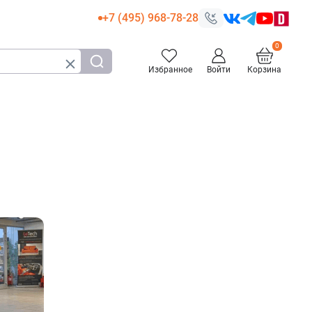
+7 (495) 968-78-28
Избранное
Войти
Корзина