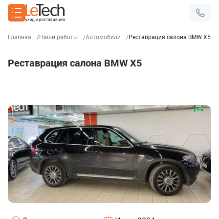
Главная
Наши работы
Автомобили
Реставрация салона BMW X5
Реставрация салона BMW X5