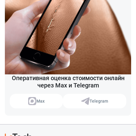
Оперативная оценка стоимости онлайн
через Max и Telegram
Max
Telegram