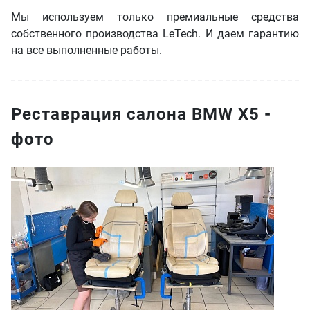
Мы используем только премиальные средства
собственного производства LeTech. И даем гарантию
на все выполненные работы.
Реставрация салона BMW X5 -
фото