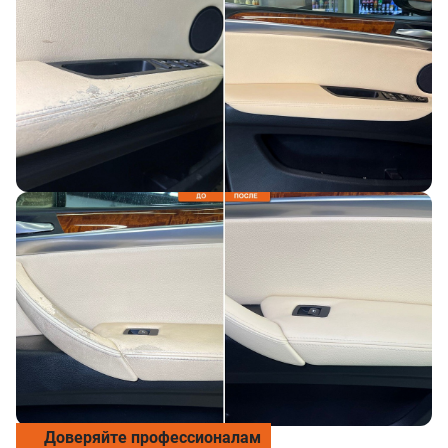
Доверяйте профессионалам