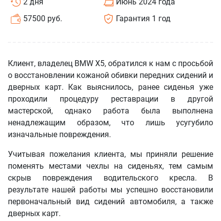
2 дня
Июнь 2024 года
57500 руб.
Гарантия 1 год
Клиент, владелец BMW X5, обратился к нам с просьбой
о восстановлении кожаной обивки передних сидений и
дверных карт. Как выяснилось, ранее сиденья уже
проходили процедуру реставрации в другой
мастерской, однако работа была выполнена
ненадлежащим образом, что лишь усугубило
изначальные повреждения.
Учитывая пожелания клиента, мы приняли решение
поменять местами чехлы на сиденьях, тем самым
скрыв повреждения водительского кресла. В
результате нашей работы мы успешно восстановили
первоначальный вид сидений автомобиля, а также
дверных карт.