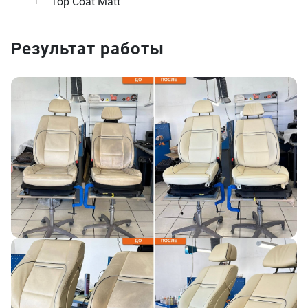
Top Coat Matt
Результат работы