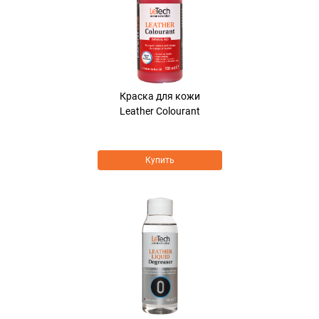
Краска для кожи
Leather Colourant
Купить