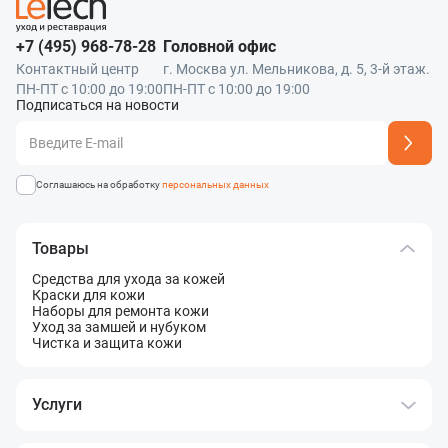
+7 (495) 968-78-28
Головной офис
Контактный центр
г. Москва ул. Мельникова, д. 5, 3-й этаж.
ПН-ПТ с 10:00 до 19:00
ПН-ПТ с 10:00 до 19:00
Подписаться на новости
Адрес подписки успешно добавлен
Соглашаюсь на обработку
персональных данных
Товары
Средства для ухода за кожей
Краски для кожи
Наборы для ремонта кожи
Уход за замшей и нубуком
Чистка и защита кожи
Услуги