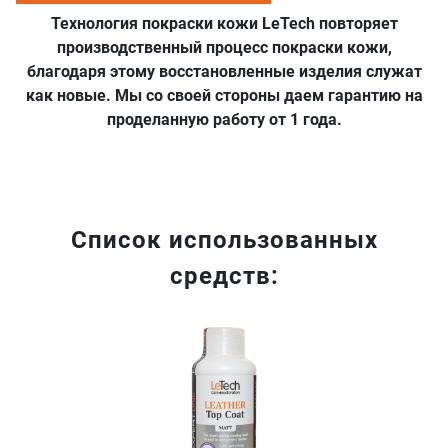
Технология покраски кожи LeTech повторяет
производственный процесс покраски кожи,
благодаря этому восстановленные изделия служат
как новые. Мы со своей стороны даем гарантию на
проделанную работу от 1 года.
Список использованных
средств:
Хит продаж