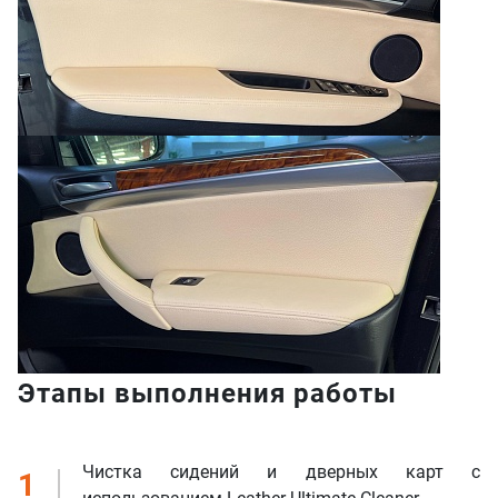
Этапы выполнения работы
Чистка сидений и дверных карт с
1