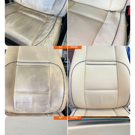
данных
Наш менеджер свяжется с вами
в ближайшее время!
Отправить