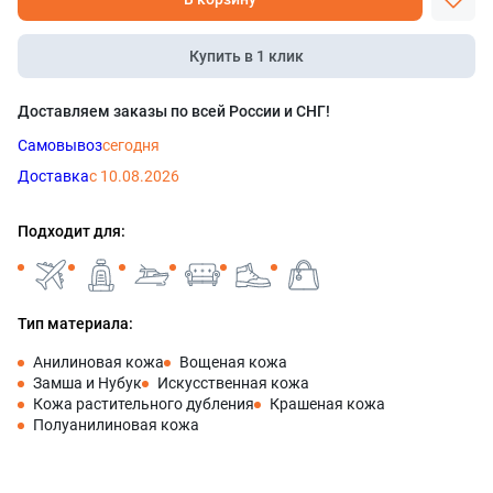
Купить в 1 клик
Доставляем заказы по всей России и СНГ!
Самовывоз
сегодня
Доставка
с 10.08.2026
Подходит для:
Тип материала:
Анилиновая кожа
Вощеная кожа
Замша и Нубук
Искусственная кожа
Кожа растительного дубления
Крашеная кожа
Полуанилиновая кожа