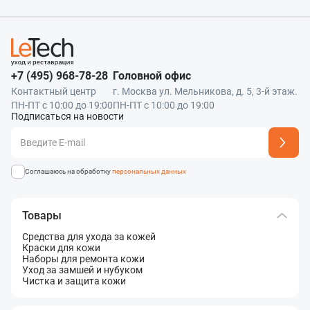
+7 (495) 968-78-28
Головной офис
Контактный центр
г. Москва ул. Мельникова, д. 5, 3-й этаж.
ПН-ПТ с 10:00 до 19:00
ПН-ПТ с 10:00 до 19:00
Подписаться на новости
Адрес подписки успешно добавлен
Соглашаюсь на обработку
персональных данных
Товары
Средства для ухода за кожей
Краски для кожи
Наборы для ремонта кожи
Уход за замшей и нубуком
Чистка и защита кожи