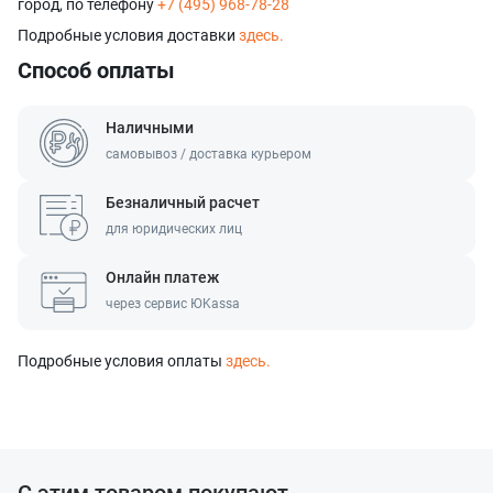
город, по телефону
+7 (495) 968-78-28
Подробные условия доставки
здесь.
Способ оплаты
Наличными
самовывоз / доставка курьером
Безналичный расчет
для юридических лиц
Онлайн платеж
через сервис ЮKassa
Подробные условия оплаты
здесь.