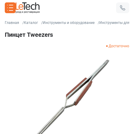
Главная
Каталог
Инструменты и оборудование
Инструменты для р
Пинцет Tweezers
Достаточно