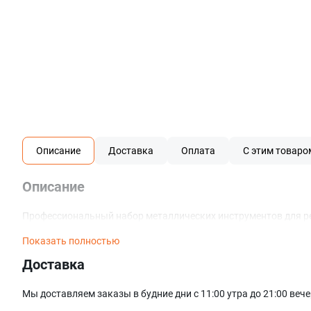
Описание
Доставка
Оплата
С этим товаро
Описание
Профессиональный набор металлических инструментов для ремо
Показать полностью
Доставка
Мы доставляем заказы в будние дни с 11:00 утра до 21:00 веч