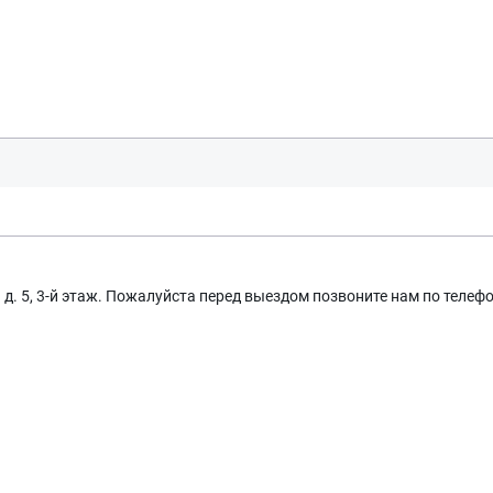
д. 5, 3-й этаж. Пожалуйста перед выездом позвоните нам по телеф