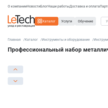
О компании
Новости
Блог
Наши работы
Доставка и оплата
Парт
Каталог
Услуги
Обучение
Главная
Каталог
Инструменты и оборудование
Инструм
Профессиональный набор металличес