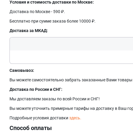
Условия и стоимость доставки по Москве:
Доставка по Москве - 590 ₽.
Бесплатно при сумме заказа более 10000 ₽.
Доставка за МКАД:
Самовывоз:
Вы можете самостоятельно забрать заказанные Вами товары в 
Доставка по России и СНГ:
Мы доставляем заказы по всей России и СНГ!
Вы можете уточнить примерные тарифы на доставку в Ваш гор
Подробные условия доставки
здесь.
Способ оплаты