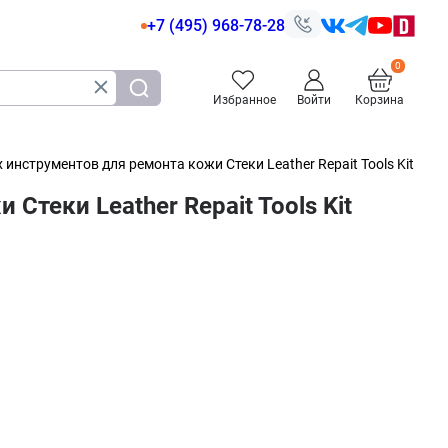
+7 (495) 968-78-28
Избранное
Войти
Корзина
нструментов для ремонта кожи Стеки Leather Repait Tools Kit
теки Leather Repait Tools Kit