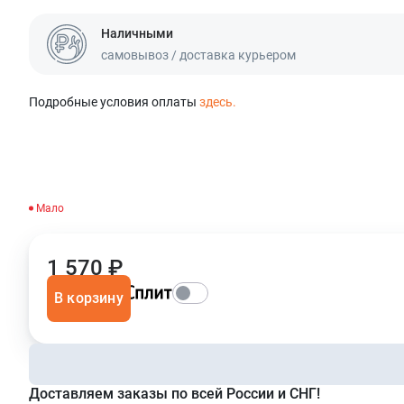
Наличными
самовывоз / доставка курьером
Подробные условия оплаты
здесь.
Мало
1 570 ₽
В корзину
Доставляем заказы по всей России и СНГ!