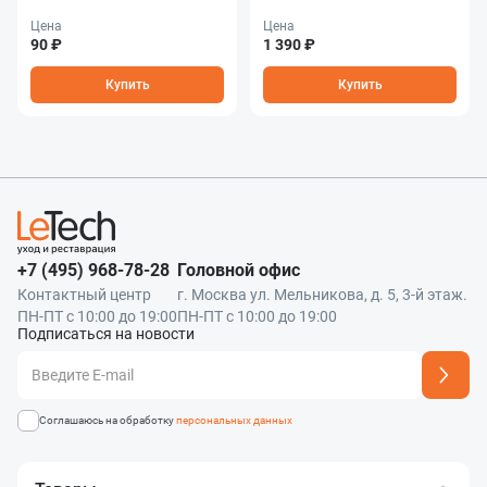
Цена
Цена
90 ₽
1 390 ₽
Купить
Купить
+7 (495) 968-78-28
Головной офис
Контактный центр
г. Москва ул. Мельникова, д. 5, 3-й этаж.
ПН-ПТ с 10:00 до 19:00
ПН-ПТ с 10:00 до 19:00
Подписаться на новости
Адрес подписки успешно добавлен
Соглашаюсь на обработку
персональных данных