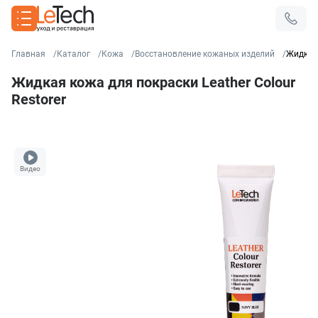
Главная
Каталог
Кожа
Восстановление кожаных изделий
Жидкая 
Жидкая кожа для покраски Leather Colour
Restorer
Видео