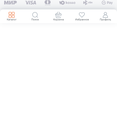
Каталог
Поиск
Корзина
Избранное
Профиль