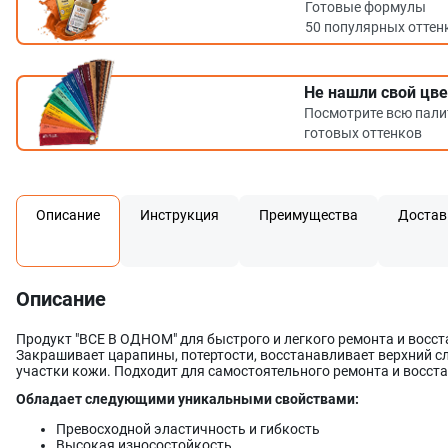
Готовые формулы
50 популярных оттен
Не нашли свой цве
Посмотрите всю пали
готовых оттенков
Описание
Инструкция
Преимущества
Достав
Описание
Продукт "ВСЕ В ОДНОМ" для быстрого и легкого ремонта и восст
Закрашивает царапины, потертости, восстанавливает верхний с
участки кожи. Подходит для самостоятельного ремонта и восст
Обладает следующими уникальными свойствами:
Превосходной эластичность и гибкость
Высокая износостойкость