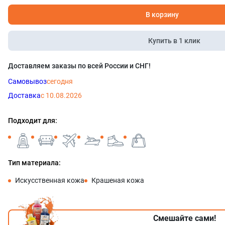
В корзину
Купить в 1 клик
Доставляем заказы по всей России и СНГ!
Самовывоз
сегодня
Доставка
с 10.08.2026
Подходит для:
Тип материала:
Искусственная кожа
Крашеная кожа
Смешайте сами!